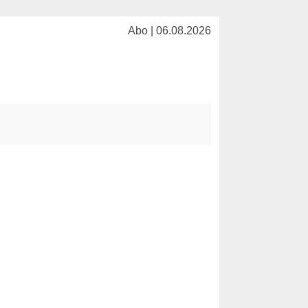
Abo | 06.08.2026