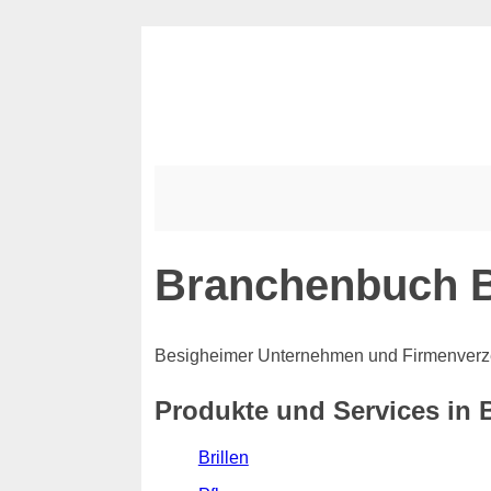
Branchenbuch 
Besigheimer Unternehmen und Firmenverz
Produkte und Services in 
Brillen