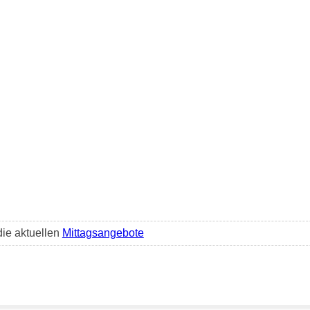
die aktuellen
Mittagsangebote