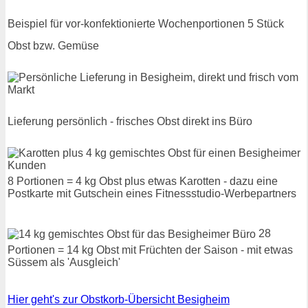
Beispiel für vor-konfektionierte Wochenportionen 5 Stück
Obst bzw. Gemüse
Lieferung persönlich - frisches Obst direkt ins Büro
8 Portionen = 4 kg Obst plus etwas Karotten - dazu eine
Postkarte mit Gutschein eines Fitnessstudio-Werbepartners
28
Portionen = 14 kg Obst mit Früchten der Saison - mit etwas
Süssem als 'Ausgleich'
Hier geht's zur Obstkorb-Übersicht Besigheim