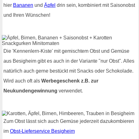
hier
Bananen
und
Äpfel
drin sein, kombiniert mit Saisonobst
und Ihren Wünschen!
Die 'Kennenlern-Kiste' mit gemischtem Obst und Gemüse
aus Besigheim gibt es auch in der Variante "nur Obst". Alles
natürlich auch gerne bestückt mit Snacks oder Schokolade.
Wird auch oft als
Werbegeschenk z.B. zur
Neukundengewinnung
verwendet.
Zum Obst lässt sich auch Gemüse jederzeit dazukombieren
im
Obst-Lieferservice Besigheim