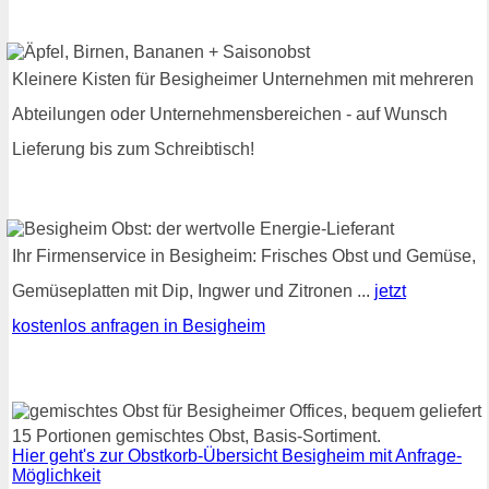
Kleinere Kisten für Besigheimer Unternehmen mit mehreren
Abteilungen oder Unternehmensbereichen - auf Wunsch
Lieferung bis zum Schreibtisch!
Ihr Firmenservice in Besigheim: Frisches Obst und Gemüse,
Gemüseplatten mit Dip, Ingwer und Zitronen ...
jetzt
kostenlos anfragen in Besigheim
15 Portionen gemischtes Obst, Basis-Sortiment.
Hier geht's zur Obstkorb-Übersicht Besigheim mit Anfrage-
Möglichkeit