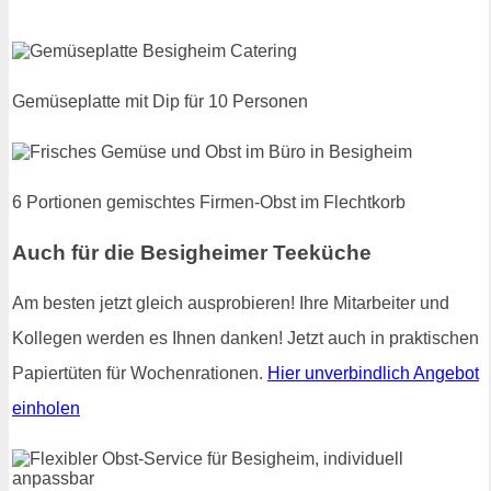
Gemüseplatte mit Dip für 10 Personen
6 Portionen gemischtes Firmen-Obst im Flechtkorb
Auch für die Besigheimer Teeküche
Am besten jetzt gleich ausprobieren! Ihre Mitarbeiter und
Kollegen werden es Ihnen danken! Jetzt auch in praktischen
Papiertüten für Wochenrationen.
Hier unverbindlich Angebot
einholen